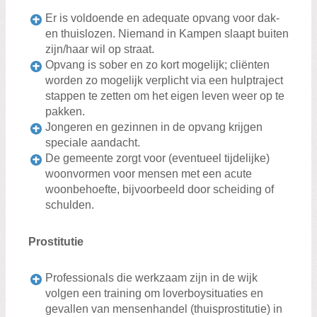
Er is voldoende en adequate opvang voor dak-
en thuislozen. Niemand in Kampen slaapt buiten
zijn/haar wil op straat.
Opvang is sober en zo kort mogelijk; cliënten
worden zo mogelijk verplicht via een hulptraject
stappen te zetten om het eigen leven weer op te
pakken.
Jongeren en gezinnen in de opvang krijgen
speciale aandacht.
De gemeente zorgt voor (eventueel tijdelijke)
woonvormen voor mensen met een acute
woonbehoefte, bijvoorbeeld door scheiding of
schulden.
Prostitutie
Professionals die werkzaam zijn in de wijk
volgen een training om loverboysituaties en
gevallen van mensenhandel (thuisprostitutie) in