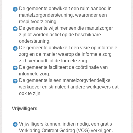
De gemeente ontwikkelt een ruim aanbod in
mantelzorgondersteuning, waaronder een
respijtvoorziening.
De gemeente wijst mensen die mantelzorger
zijn of worden actief op de beschikbare
ondersteuning.
De gemeente ontwikkelt een visie op informele
zorg en de manier waarop de informele zorg
zich verhoudt tot de formele zorg;
De gemeente faciliteert de coördinatie van
informele zorg.
De gemeente is een mantelzorgvriendelijke
werkgever en stimuleert andere werkgevers dat
ook te zijn.
Vrijwilligers
Vrijwilligers kunnen, indien nodig, een gratis
Verklaring Omtrent Gedrag (VOG) verkrijgen.