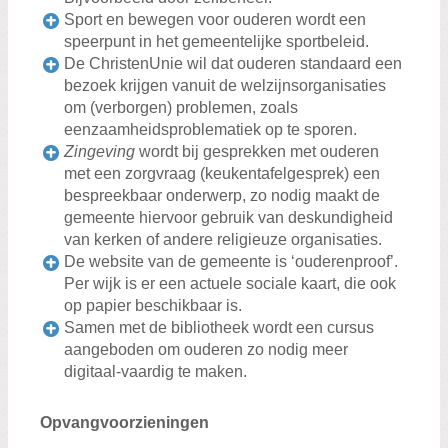
Sport en bewegen voor ouderen wordt een
speerpunt in het gemeentelijke sportbeleid.
De ChristenUnie wil dat ouderen standaard een
bezoek krijgen vanuit de welzijnsorganisaties
om (verborgen) problemen, zoals
eenzaamheidsproblematiek op te sporen.
Zingeving
wordt bij gesprekken met ouderen
met een zorgvraag (keukentafelgesprek) een
bespreekbaar onderwerp, zo nodig maakt de
gemeente hiervoor gebruik van deskundigheid
van kerken of andere religieuze organisaties.
De website van de gemeente is ‘ouderenproof’.
Per wijk is er een actuele sociale kaart, die ook
op papier beschikbaar is.
Samen met de bibliotheek wordt een cursus
aangeboden om ouderen zo nodig meer
digitaal-vaardig te maken.
Opvangvoorzieningen