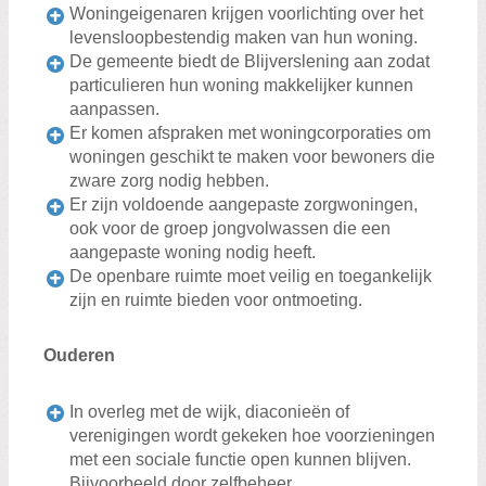
Woningeigenaren krijgen voorlichting over het
levensloopbestendig maken van hun woning.
De gemeente biedt de Blijverslening aan zodat
particulieren hun woning makkelijker kunnen
aanpassen.
Er komen afspraken met woningcorporaties om
woningen geschikt te maken voor bewoners die
zware zorg nodig hebben.
Er zijn voldoende aangepaste zorgwoningen,
ook voor de groep jongvolwassen die een
aangepaste woning nodig heeft.
De openbare ruimte moet veilig en toegankelijk
zijn en ruimte bieden voor ontmoeting.
Ouderen
In overleg met de wijk, diaconieën of
verenigingen wordt gekeken hoe voorzieningen
met een sociale functie open kunnen blijven.
Bijvoorbeeld door zelfbeheer.