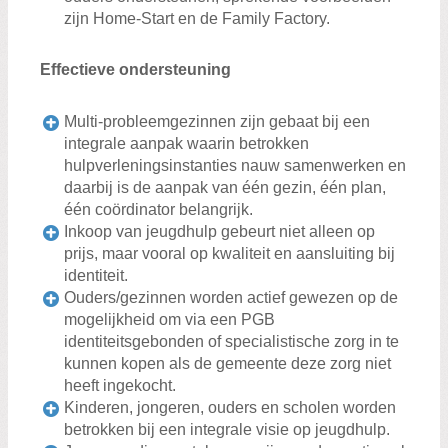
zijn Home-Start en de Family Factory.
Effectieve ondersteuning
Multi-probleemgezinnen zijn gebaat bij een
integrale aanpak waarin betrokken
hulpverleningsinstanties nauw samenwerken en
daarbij is de aanpak van één gezin, één plan,
één coördinator belangrijk.
Inkoop van jeugdhulp gebeurt niet alleen op
prijs, maar vooral op kwaliteit en aansluiting bij
identiteit.
Ouders/gezinnen worden actief gewezen op de
mogelijkheid om via een PGB
identiteitsgebonden of specialistische zorg in te
kunnen kopen als de gemeente deze zorg niet
heeft ingekocht.
Kinderen, jongeren, ouders en scholen worden
betrokken bij een integrale visie op jeugdhulp.