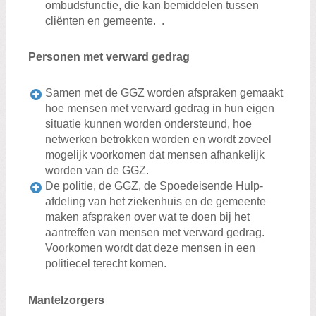
ombudsfunctie, die kan bemiddelen tussen
cliënten en gemeente. .
Personen met verward gedrag
Samen met de GGZ worden afspraken gemaakt
hoe mensen met verward gedrag in hun eigen
situatie kunnen worden ondersteund, hoe
netwerken betrokken worden en wordt zoveel
mogelijk voorkomen dat mensen afhankelijk
worden van de GGZ.
De politie, de GGZ, de Spoedeisende Hulp-
afdeling van het ziekenhuis en de gemeente
maken afspraken over wat te doen bij het
aantreffen van mensen met verward gedrag.
Voorkomen wordt dat deze mensen in een
politiecel terecht komen.
Mantelzorgers