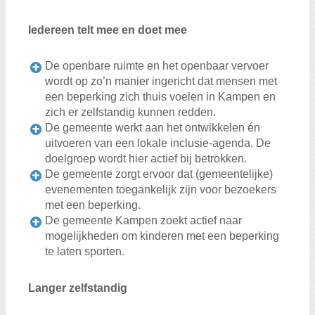
Iedereen telt mee en doet mee
De openbare ruimte en het openbaar vervoer
wordt op zo’n manier ingericht dat mensen met
een beperking zich thuis voelen in Kampen en
zich er zelfstandig kunnen redden.
De gemeente werkt aan het ontwikkelen én
uitvoeren van een lokale inclusie-agenda. De
doelgroep wordt hier actief bij betrokken.
De gemeente zorgt ervoor dat (gemeentelijke)
evenementen toegankelijk zijn voor bezoekers
met een beperking.
De gemeente Kampen zoekt actief naar
mogelijkheden om kinderen met een beperking
te laten sporten.
Langer zelfstandig