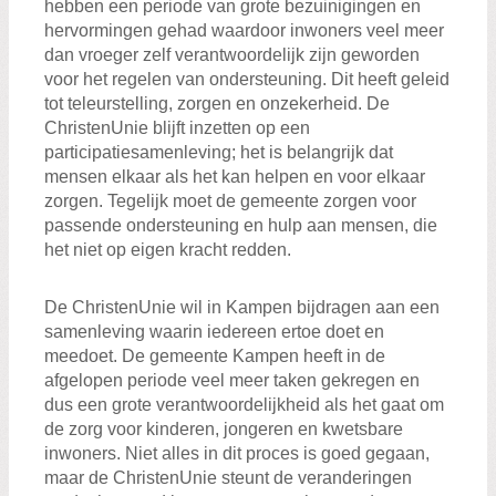
hebben een periode van grote bezuinigingen en
hervormingen gehad waardoor inwoners veel meer
dan vroeger zelf verantwoordelijk zijn geworden
voor het regelen van ondersteuning. Dit heeft geleid
tot teleurstelling, zorgen en onzekerheid. De
ChristenUnie blijft inzetten op een
participatiesamenleving; het is belangrijk dat
mensen elkaar als het kan helpen en voor elkaar
zorgen. Tegelijk moet de gemeente zorgen voor
passende ondersteuning en hulp aan mensen, die
het niet op eigen kracht redden.
De ChristenUnie wil in Kampen bijdragen aan een
samenleving waarin iedereen ertoe doet en
meedoet. De gemeente Kampen heeft in de
afgelopen periode veel meer taken gekregen en
dus een grote verantwoordelijkheid als het gaat om
de zorg voor kinderen, jongeren en kwetsbare
inwoners. Niet alles in dit proces is goed gegaan,
maar de ChristenUnie steunt de veranderingen