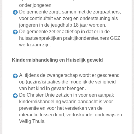
onder jongeren.
De gemeente zorgt, samen met de zorgpartners,
voor continuïteit van zorg en ondersteuning als
jongeren in de jeugdhulp 18 jaar worden.
De gemeente zet er actief op in dat er in de
huisartsenpraktijken praktijkondersteuners GGZ
werkzaam zijn.
Kindermishandeling en Huiselijk geweld
Al tijdens de zwangerschap wordt er gescreend
op (gezins)situaties die mogelijk de veiligheid
van het kind in gevaar brengen.
De ChristenUnie zet zich in voor een aanpak
kindermishandeling waarin aandacht is voor
preventie en voor het versterken van de
interactie tussen kind, verloskunde, onderwijs en
Veilig Thuis.