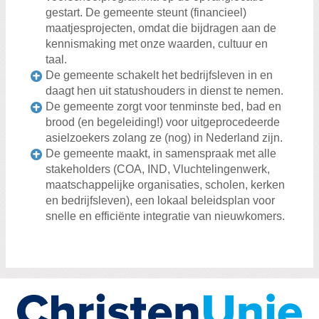
gestart. De gemeente steunt (financieel)
maatjesprojecten, omdat die bijdragen aan de
kennismaking met onze waarden, cultuur en
taal.
De gemeente schakelt het bedrijfsleven in en
daagt hen uit statushouders in dienst te nemen.
De gemeente zorgt voor tenminste bed, bad en
brood (en begeleiding!) voor uitgeprocedeerde
asielzoekers zolang ze (nog) in Nederland zijn.
De gemeente maakt, in samenspraak met alle
stakeholders (COA, IND, Vluchtelingenwerk,
maatschappelijke organisaties, scholen, kerken
en bedrijfsleven), een lokaal beleidsplan voor
snelle en efficiënte integratie van nieuwkomers.