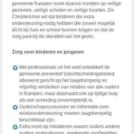
gemeente Kampen moet daarom inzetten op veilige
gezinnen, veilige scholen en veilige buurten. De
ChristenUnie wil dat kinderen die extra
ondersteuning nodig hebben die zoveel mogelijk
dicht bij huis en school kunnen krijgen en dat de
zorg past bij de identiteit van het gezin.
Zorg voor kinderen en jongeren
Met professionals uit het veld ontwikkelt de
gemeente preventief (v)echtscheidingsbeleid,
allereerst gericht op het laagdrempelig en
vrijwillig versterken van relaties van alle ouders
in Kampen, maar daarnaast ook op tijdige hulp
als een scheiding onvermijdelijk is.
Ouderschapscursussen en informatie over
relatieondersteuning moeten laagdrempelig
beschikbaar zijn.
Extra inzet op initiatieven waarin ouders andere
ouders ondersteunen, sprekende voorbeelden