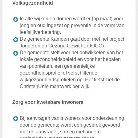
Volksgezondheid
In alle wijken en dorpen wordt er (op maat) voor
jong en oud ingezet op preventie in de vorm van
leefstijlverbetering.
De gemeente Kampen gaat door met het project
Jongeren op Gezond Gewicht. (JOGG)
De gemeente stelt voor het ontwikkelen van het
lokale gezondheidsbeleid en voor het bepalen
van prioriteiten, een gemeentelijke
gezondheidsprofiel of verschillende
wijkgezondheidsprofielen op. Het liefst ziet de
ChristenUnie maatwerk per wijk.
Zorg voor kwetsbare inwoners
Bij aanvragen van inwoners voor ondersteuning
door de gemeente wordt een gesprek gevoerd
met de aanvrager, samen met andere