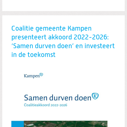
Coalitie gemeente Kampen
presenteert akkoord 2022-2026:
‘Samen durven doen’ en investeert
in de toekomst