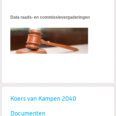
Data raads- en commissievergaderingen
Koers van Kampen 2040
Documenten