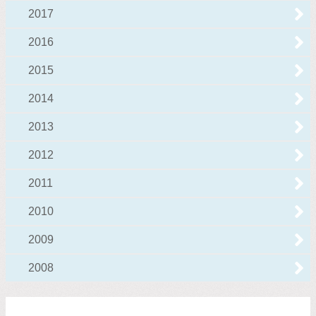
2017
2016
2015
2014
2013
2012
2011
2010
2009
2008