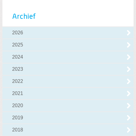
Archief
2026
2025
2024
2023
2022
2021
2020
2019
2018