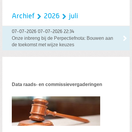
Archief
2026
juli
07-07-2026
07-07-2026 22:34
Onze inbreng bij de Perpectiefnota: Bouwen aan
de toekomst met wijze keuzes
Data raads- en commissievergaderingen