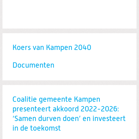
Koers van Kampen 2040
Documenten
Coalitie gemeente Kampen
presenteert akkoord 2022-2026:
‘Samen durven doen’ en investeert
in de toekomst