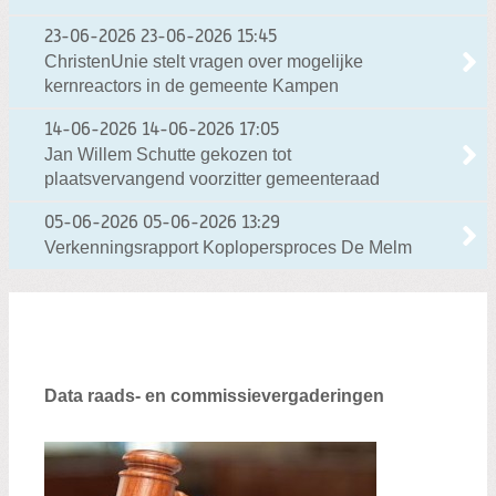
23-06-2026
23-06-2026 15:45
ChristenUnie stelt vragen over mogelijke
kernreactors in de gemeente Kampen
14-06-2026
14-06-2026 17:05
Jan Willem Schutte gekozen tot
plaatsvervangend voorzitter gemeenteraad
05-06-2026
05-06-2026 13:29
Verkenningsrapport Koplopersproces De Melm
Data raads- en commissievergaderingen