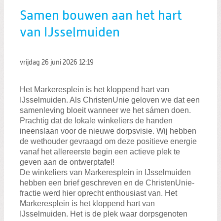
Samen bouwen aan het hart
van IJsselmuiden
vrijdag 26 juni 2026
12:19
Het Markeresplein is het kloppend hart van
IJsselmuiden. Als ChristenUnie geloven we dat een
samenleving bloeit wanneer we het sámen doen.
Prachtig dat de lokale winkeliers de handen
ineenslaan voor de nieuwe dorpsvisie. Wij hebben
de wethouder gevraagd om deze positieve energie
vanaf het allereerste begin een actieve plek te
geven aan de ontwerptafel!
De winkeliers van Markeresplein in IJsselmuiden
hebben een brief geschreven en de ChristenUnie-
fractie werd hier oprecht enthousiast van. Het
Markeresplein is het kloppend hart van
IJsselmuiden. Het is de plek waar dorpsgenoten