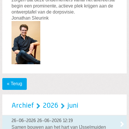
begin een prominente, actieve plek krijgen aan de
ontwerptafel van de dorpsvisie.
Jonathan Sleurink
« Terug
Archief
2026
juni
26-06-2026
26-06-2026 12:19
Samen bouwen aan het hart van IJsselmuiden