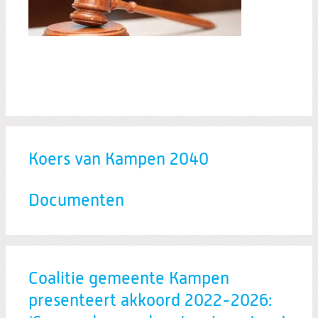
Koers van Kampen 2040
Documenten
Coalitie gemeente Kampen
presenteert akkoord 2022-2026: